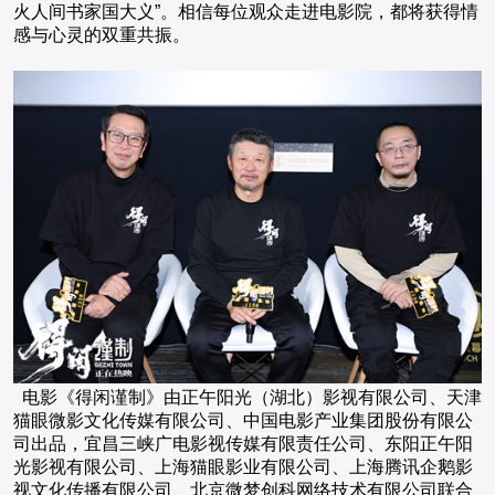
火人间书家国大义”。相信每位观众走进电影院，都将获得情
感与心灵的双重共振。
电影《得闲谨制》由正午阳光（湖北）影视有限公司、天津
猫眼微影文化传媒有限公司、中国电影产业集团股份有限公
司出品，宜昌三峡广电影视传媒有限责任公司、东阳正午阳
光影视有限公司、上海猫眼影业有限公司、上海腾讯企鹅影
视文化传播有限公司、北京微梦创科网络技术有限公司联合